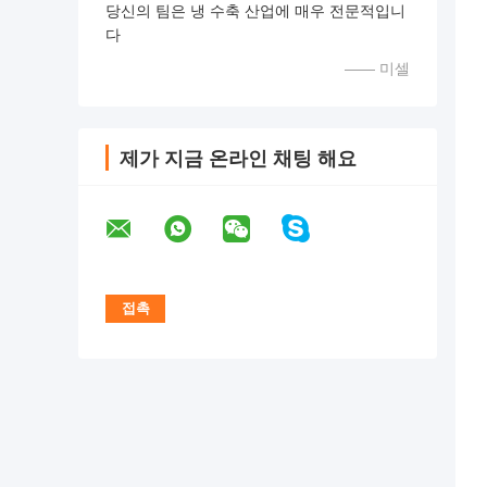
당신의 팀은 냉 수축 산업에 매우 전문적입니
다
—— 미셀
제가 지금 온라인 채팅 해요