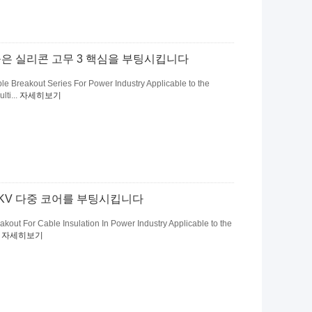
탈출은 실리콘 고무 3 핵심을 부팅시킵니다
e Breakout Series For Power Industry Applicable to the
lti...
자세히보기
5KV 다중 코어를 부팅시킵니다
kout For Cable Insulation In Power Industry Applicable to the
.
자세히보기