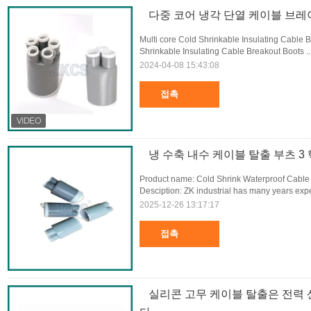
다중 코어 냉각 단열 케이블 브
Multi core Cold Shrinkable Insulating Cable B
Shrinkable Insulating Cable Breakout Boots ..
2024-04-08 15:43:08
접촉
냉 수축 내수 케이블 탈출 부츠 3 
Product name: Cold Shrink Waterproof Cabl
Desciption: ZK industrial has many years expe
2025-12-26 13:17:17
접촉
실리콘 고무 케이블 탈출은 전력 