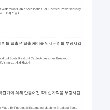
 Waterproof Cable Accessories For Electrical Power Industry
e ...
자세히보기
 케이블 탈출은 탈출 케이블 악세서리를 부팅시킵
reakout Boots Breakout Cable Accessories Breakout
kV single...
자세히보기
 확관기에 의해 만들어진 3개 손가락을 부팅시킵
ger Made By Pneumatic Expanding Machine Breakout Boots