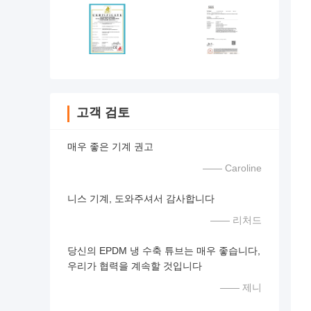
고객 검토
매우 좋은 기계 권고
—— Caroline
니스 기계, 도와주셔서 감사합니다
—— 리처드
당신의 EPDM 냉 수축 튜브는 매우 좋습니다,
우리가 협력을 계속할 것입니다
—— 제니