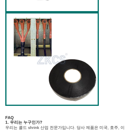
FAQ
1. 우리는 누구인가?
우리는 콜드 shrink 산업 전문가입니다. 당사 제품은 미국, 호주, 이