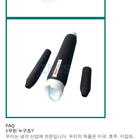
FAQ
1우린 누구죠?
우리는 냉각 산업에 전문입니다. 우리의 제품은 미국, 호주, 이집트,