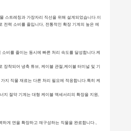
직물 스트레칭과 가장자리 직선을 위해 설계되었습니다.이
 전력 소비를 줄입니다, 전통적인 확장 기계의 높은 에
전력 소비를 줄이는 동시에 빠른 처리 속도를 달성합니다.케
로 장착되어 냉축 튜브, 케이블 관절,케이블 터미널 및 기
두 가지 직물 재료는 다른 처리 필요에 적응합니다.특히 케
에너지 절약 기계는 대형 케이블 액세서리의 확장을 지원,
벽하게 면을 확장하고 재구성하는 직물을 완료합니다.,