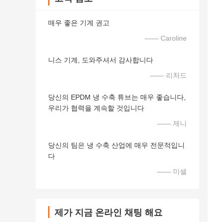
매우 좋은 기계 권고
—— Caroline
니스 기계, 도와주셔서 감사합니다
—— 리처드
당신의 EPDM 냉 수축 튜브는 매우 좋습니다,
우리가 협력을 계속할 것입니다
—— 제니
당신의 팀은 냉 수축 산업에 매우 전문적입니
다
—— 미셀
제가 지금 온라인 채팅 해요