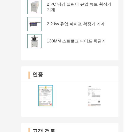
2 PC 당김 실린더 유압 튜브 확장기
기계
2.2 kw 유압 파이프 확장기 기계
130MM 스트로크 파이프 확관기
인증
고객 검토