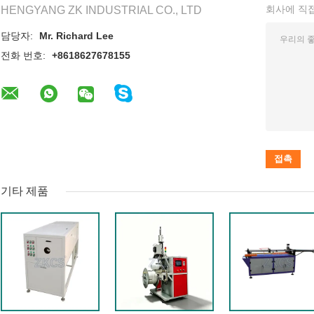
회사에 직
HENGYANG ZK INDUSTRIAL CO., LTD
담당자:
Mr. Richard Lee
전화 번호:
+8618627678155
기타 제품