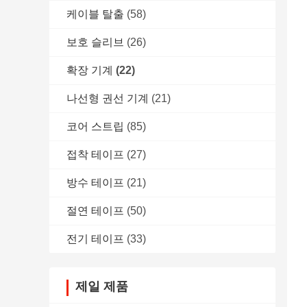
케이블 탈출
(58)
보호 슬리브
(26)
확장 기계
(22)
나선형 권선 기계
(21)
코어 스트립
(85)
접착 테이프
(27)
방수 테이프
(21)
절연 테이프
(50)
전기 테이프
(33)
제일 제품