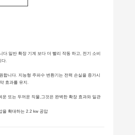
니다.일반 확장 기계 보다 더 빨리 작동 하고, 전기 소비
다.
절을 지원합니다. 지능형 주파수 변환기는 전력 손실을 증가시
약 효과를 유지.
 가벼운 또는 두꺼운 직물,그것은 완벽한 확장 효과와 일관
압을 확대하는 2.2 kw 공압