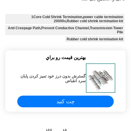
1Core Cold Shrink Termination,power cable termination
20000v,Rubber cold shrink termination kit
Anti Creepage Path,Prevent Conductive Channel,Transmission Tower
Pile
Rubber cold shrink termination kit
بهترين قيمت رو براي
گسترش بدون درز خود تمیز کردن پایان
سرد انقباض
چت کنید