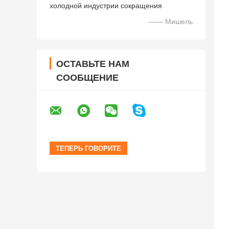
холодной индустрии сокращения
—— Мишель
ОСТАВЬТЕ НАМ
СООБЩЕНИЕ