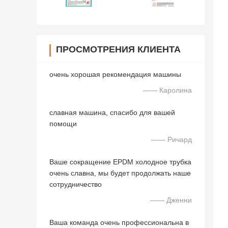
ПРОСМОТРЕНИЯ КЛИЕНТА
очень хорошая рекомендация машины
—— Каролина
славная машина, спасибо для вашей
помощи
—— Ричард
Ваше сокращение EPDM холодное трубка
очень славна, мы будет продолжать наше
сотрудничество
—— Дженни
Ваша команда очень профессиональна в