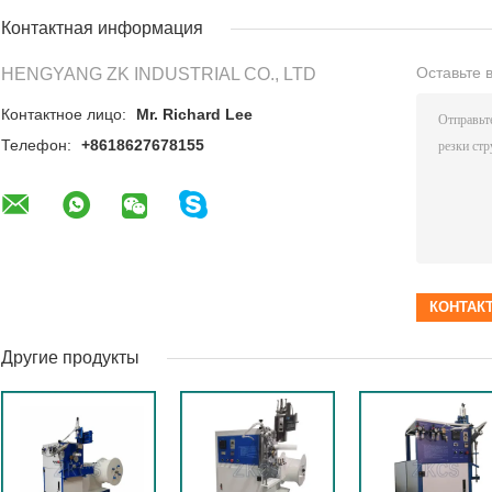
Контактная информация
Оставьте 
HENGYANG ZK INDUSTRIAL CO., LTD
Контактное лицо:
Mr. Richard Lee
Телефон:
+8618627678155
Другие продукты