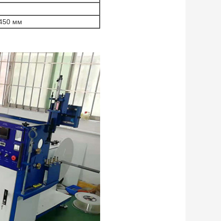
1450 мм