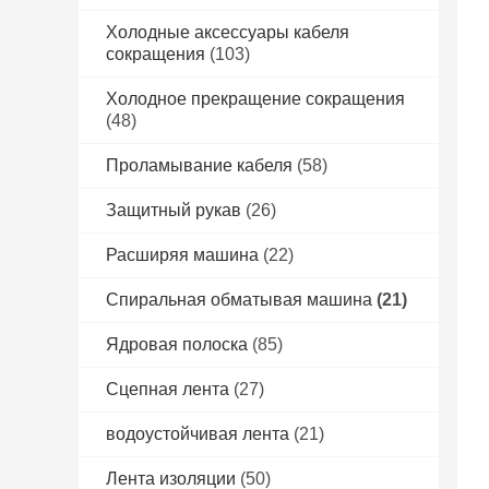
Холодные аксессуары кабеля
сокращения
(103)
Холодное прекращение сокращения
(48)
Проламывание кабеля
(58)
Защитный рукав
(26)
Расширяя машина
(22)
Спиральная обматывая машина
(21)
Ядровая полоска
(85)
Сцепная лента
(27)
водоустойчивая лента
(21)
Лента изоляции
(50)