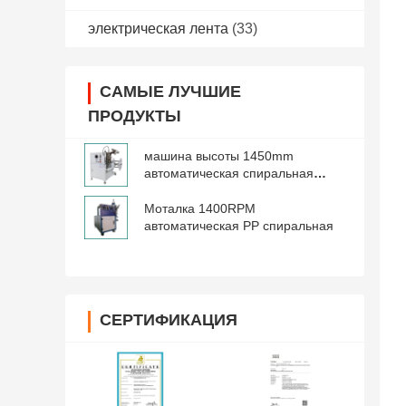
электрическая лента
(33)
САМЫЕ ЛУЧШИЕ
ПРОДУКТЫ
машина высоты 1450mm
автоматическая спиральная
обматывая
Моталка 1400RPM
автоматическая PP спиральная
СЕРТИФИКАЦИЯ