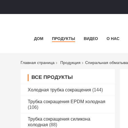
ДОМ
ПРОДУКТЫ
ВИДЕО
О НАС
Главная страница
Продукция
Спиральная обматыв
ВСЕ ПРОДУКТЫ
Холодная трубка сокращения
(144)
Трубка сокращения EPDM холодная
(106)
Трубка сокращения силикона
холодная
(88)