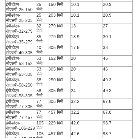
ईपीडीएम-
25
150 मिमी
10.1
20.9
मिमी
सीएसपी-25-150
ईपीडीएम-
25
203 मिमी
10.1
20.9
मिमी
सीएसपी-25-203
ईपीडीएम-
32
279 मिमी
13
27
मिमी
सीएसपी-32-279
ईपीडीएम-
35
279 मिमी
13.9
30.1
मिमी
सीएसपी-35-279
ईपीडीएम-
40
305 मिमी
17.5
33
मिमी
सीएसपी-40-305
ईपीडीएम-
53
152 मिमी
20
46
मिमी
सीएसपी-53-152
ईपीडीएम-
53
305 मिमी
20
46
मिमी
सीएसपी-53-305
ईपीडीएम-
58
250 मिमी
24
49.3
मिमी
सीएसपी-58-250
ईपीडीएम-
58
305 मिमी
24
49.3
मिमी
सीएसपी-58-305
ईपीडीएम-
77
305 मिमी
32.2
67.8
मिमी
सीएसपी-77-305
ईपीडीएम-
77
457 मिमी
32.2
67.8
मिमी
सीएसपी-77-457
ईपीडीएम-
105
229 मिमी
42.6
93.7
मिमी
सीएसपी-105-229
ईपीडीएम-
105
457 मिमी
42.6
93.7