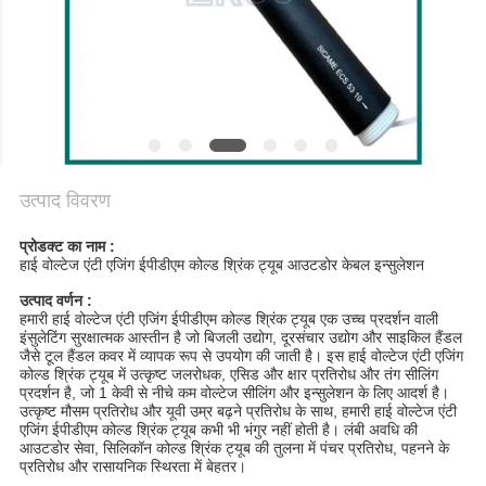
साइटमैप
गोपनीयता
नीति
उत्पाद विवरण
प्रोडक्ट का नाम :
हाई वोल्टेज एंटी एजिंग ईपीडीएम कोल्ड श्रिंक ट्यूब आउटडोर केबल इन्सुलेशन
उत्पाद वर्णन :
हमारी हाई वोल्टेज एंटी एजिंग ईपीडीएम कोल्ड श्रिंक ट्यूब एक उच्च प्रदर्शन वाली
इंसुलेटिंग सुरक्षात्मक आस्तीन है जो बिजली उद्योग, दूरसंचार उद्योग और साइकिल हैंडल
जैसे टूल हैंडल कवर में व्यापक रूप से उपयोग की जाती है। इस हाई वोल्टेज एंटी एजिंग
कोल्ड श्रिंक ट्यूब में उत्कृष्ट जलरोधक, एसिड और क्षार प्रतिरोध और तंग सीलिंग
प्रदर्शन है, जो 1 केवी से नीचे कम वोल्टेज सीलिंग और इन्सुलेशन के लिए आदर्श है।
उत्कृष्ट मौसम प्रतिरोध और यूवी उम्र बढ़ने प्रतिरोध के साथ, हमारी हाई वोल्टेज एंटी
एजिंग ईपीडीएम कोल्ड श्रिंक ट्यूब कभी भी भंगुर नहीं होती है। लंबी अवधि की
आउटडोर सेवा, सिलिकॉन कोल्ड श्रिंक ट्यूब की तुलना में पंचर प्रतिरोध, पहनने के
प्रतिरोध और रासायनिक स्थिरता में बेहतर।