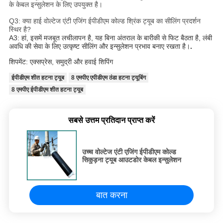
के केबल इन्सुलेशन के लिए उपयुक्त है।
Q3: क्या हाई वोल्टेज एंटी एजिंग ईपीडीएम कोल्ड श्रिंक ट्यूब का सीलिंग प्रदर्शन
स्थिर है?
A3: हां, इसमें मजबूत लचीलापन है, यह बिना अंतराल के बारीकी से फिट बैठता है, लंबी
अवधि की सेवा के लिए उत्कृष्ट सीलिंग और इन्सुलेशन प्रभाव बनाए रखता है।
.
शिपमेंट: एक्सप्रेस, समुद्री और हवाई शिपिंग
ईपीडीएम शीत हटना ट्यूब
8 एमपीए एपीडीएम ठंडा हटना ट्यूबिंग
8 एमपीए ईपीडीएम शीत हटना ट्यूब
सबसे उत्तम प्रतिदान प्राप्त करें
उच्च वोल्टेज एंटी एजिंग ईपीडीएम कोल्ड
सिकुड़ना ट्यूब आउटडोर केबल इन्सुलेशन
बात करना