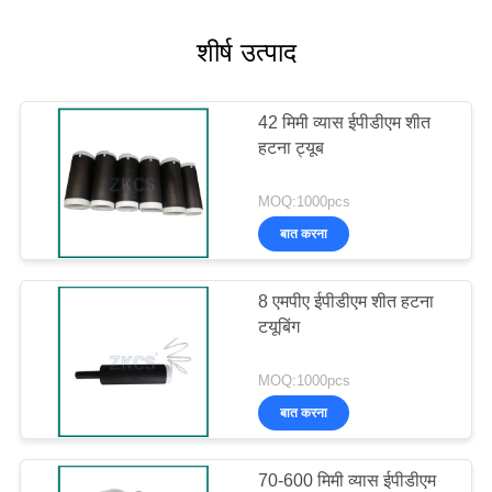
शीर्ष उत्पाद
42 मिमी व्यास ईपीडीएम शीत
हटना ट्यूब
MOQ:1000pcs
बात करना
8 एमपीए ईपीडीएम शीत हटना
टयूबिंग
MOQ:1000pcs
बात करना
70-600 मिमी व्यास ईपीडीएम