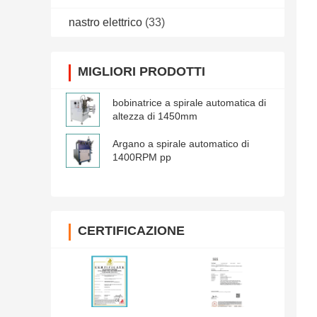
nastro elettrico
(33)
MIGLIORI PRODOTTI
bobinatrice a spirale automatica di
altezza di 1450mm
Argano a spirale automatico di
1400RPM pp
CERTIFICAZIONE