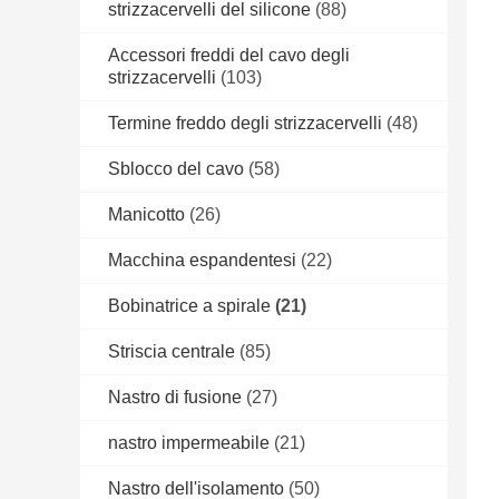
strizzacervelli del silicone
(88)
Accessori freddi del cavo degli
strizzacervelli
(103)
Termine freddo degli strizzacervelli
(48)
Sblocco del cavo
(58)
Manicotto
(26)
Macchina espandentesi
(22)
Bobinatrice a spirale
(21)
Striscia centrale
(85)
Nastro di fusione
(27)
nastro impermeabile
(21)
Nastro dell'isolamento
(50)