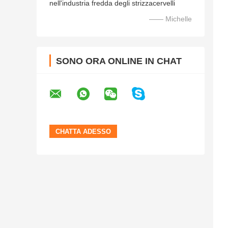
nell'industria fredda degli strizzacervelli
—— Michelle
SONO ORA ONLINE IN CHAT