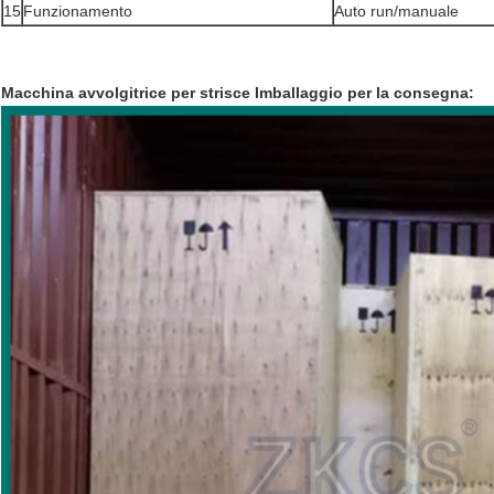
15
Funzionamento
Auto run/manuale
Macchina avvolgitrice per strisce Imballaggio per la consegna: