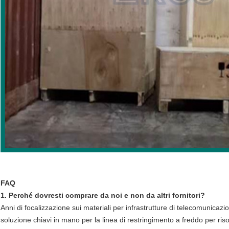
FAQ
1. Perché dovresti comprare da noi e non da altri fornitori?
Anni di focalizzazione sui materiali per infrastrutture di telecomunicazi
soluzione chiavi in mano per la linea di restringimento a freddo per riso