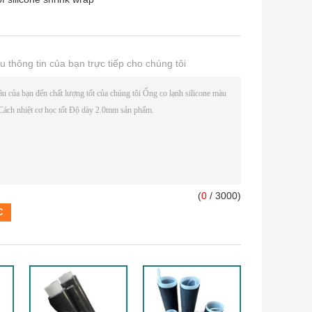
u thông tin của bạn trực tiếp cho chúng tôi
(
0
/ 3000)