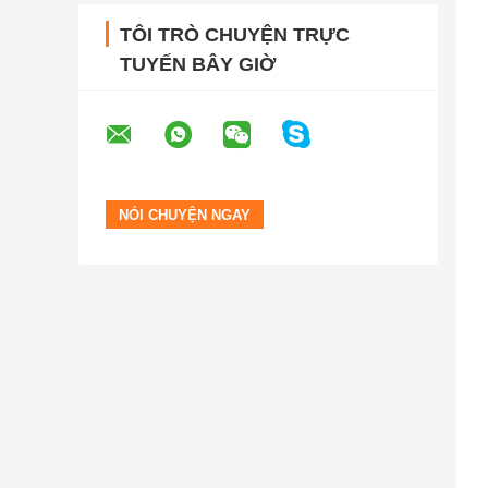
TÔI TRÒ CHUYỆN TRỰC
TUYẾN BÂY GIỜ