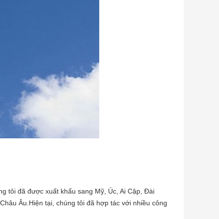
g tôi đã được xuất khẩu sang Mỹ, Úc, Ai Cập, Đài
Châu Âu.Hiện tại, chúng tôi đã hợp tác với nhiều công