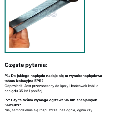
Częste pytania
:
P1: Do jakiego napięcia nadaje się ta wysokonapięciowa
taśma izolacyjna EPR?
Odpowiedź: Jest przeznaczony do łączy i końcówek kabli o
napięciu 35 kV i poniżej.
P2: Czy ta taśma wymaga ogrzewania lub specjalnych
narzędzi?
Nie, samodzielnie się rozpuszcza, bez ognia, ognia czy