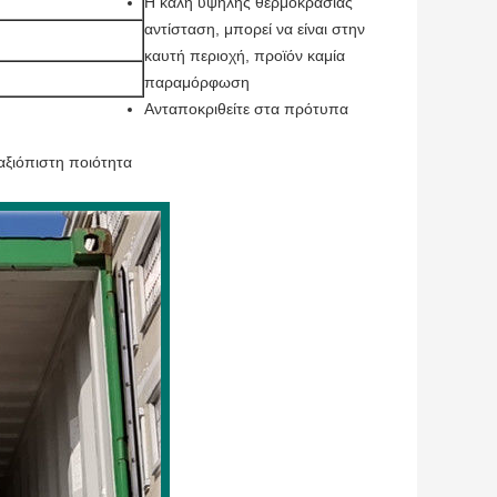
Η καλή υψηλής θερμοκρασίας
αντίσταση, μπορεί να είναι στην
καυτή περιοχή, προϊόν καμία
παραμόρφωση
Ανταποκριθείτε στα πρότυπα
αξιόπιστη ποιότητα