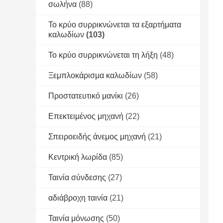
σωλήνα
(88)
Το κρύο συρρικνώνεται τα εξαρτήματα
καλωδίων
(103)
Το κρύο συρρικνώνεται τη λήξη
(48)
Ξεμπλοκάρισμα καλωδίων
(58)
Προστατευτικό μανίκι
(26)
Επεκτειμένος μηχανή
(22)
Σπειροειδής άνεμος μηχανή
(21)
Κεντρική λωρίδα
(85)
Ταινία σύνδεσης
(27)
αδιάβροχη ταινία
(21)
Ταινία μόνωσης
(50)