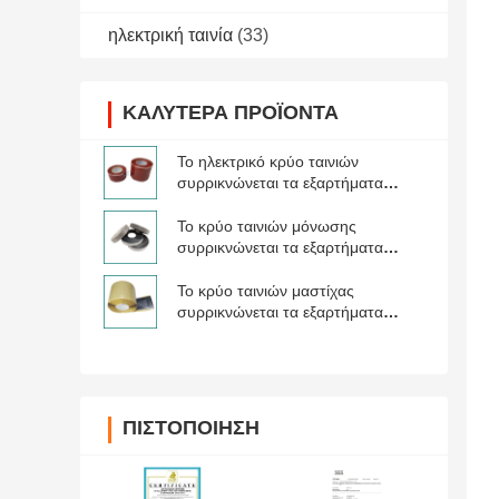
ηλεκτρική ταινία
(33)
ΚΑΛΎΤΕΡΑ ΠΡΟΪΌΝΤΑ
Το ηλεκτρικό κρύο ταινιών
συρρικνώνεται τα εξαρτήματα
καλωδίων
Το κρύο ταινιών μόνωσης
συρρικνώνεται τα εξαρτήματα
καλωδίων
Το κρύο ταινιών μαστίχας
συρρικνώνεται τα εξαρτήματα
καλωδίων
ΠΙΣΤΟΠΟΊΗΣΗ