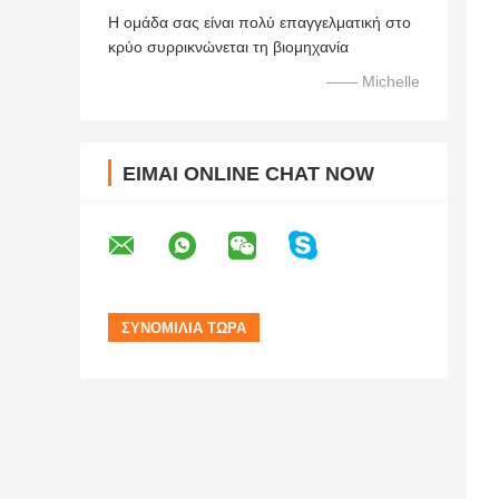
Η ομάδα σας είναι πολύ επαγγελματική στο
κρύο συρρικνώνεται τη βιομηχανία
—— Michelle
ΕΊΜΑΙ ONLINE CHAT NOW