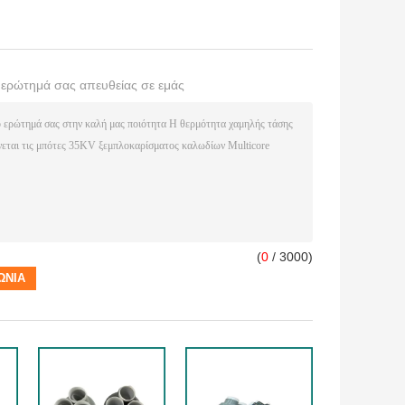
ο ερώτημά σας απευθείας σε εμάς
(
0
/ 3000)