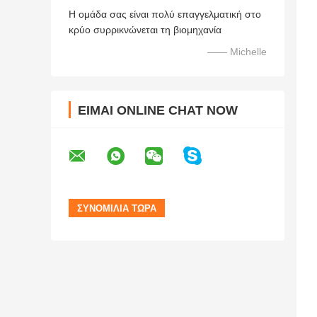
Η ομάδα σας είναι πολύ επαγγελματική στο
κρύο συρρικνώνεται τη βιομηχανία
—— Michelle
ΕΊΜΑΙ ONLINE CHAT NOW