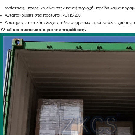
αντίσταση, μπορεί να είναι στην καυτή περιοχή, προϊόν καμία παρ
Ανταποκριθείτε στα πρότυπα ROHS 2,0
Αυστηρός ποιοτικός έλεγχος, όλες οι φρέσκες πρώτες ύλες χρήσης, 
Υλικό και συσκευασία για την παράδοση: