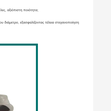
ες, αξιόπιστη ποιότητα;
ου διάμετρο, εξασφαλίζοντας τέλεια στεγανοποίηση