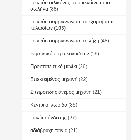
Το κρύο σιλικόνης συρρικνώνεται το
σωλήνα
(88)
Το κρύο συρρικνώνεται τα εξαρτήματα
καλωδίων
(103)
Το κρύο συρρικνώνεται τη λήξη
(48)
Ξεμπλοκάρισμα καλωδίων
(58)
Προστατευτικό μανίκι
(26)
Επεκτειμένος μηχανή
(22)
Σπειροειδής άνεμος μηχανή
(21)
Κεντρική λωρίδα
(85)
Ταινία σύνδεσης
(27)
αδιάβροχη ταινία
(21)