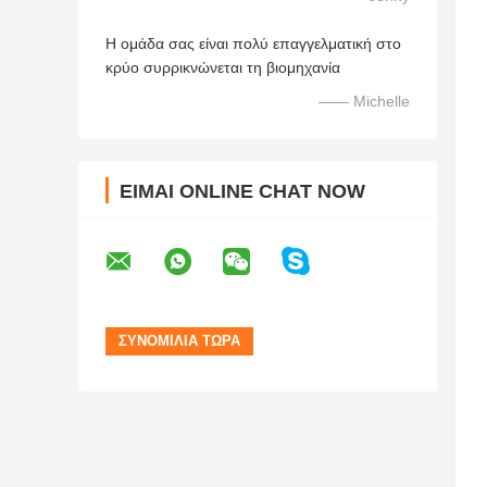
Η ομάδα σας είναι πολύ επαγγελματική στο
κρύο συρρικνώνεται τη βιομηχανία
—— Michelle
ΕΊΜΑΙ ONLINE CHAT NOW