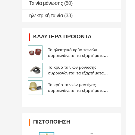
Ταινία μόνωσης
(50)
ηλεκτρική ταινία
(33)
ΚΑΛΎΤΕΡΑ ΠΡΟΪΌΝΤΑ
Το ηλεκτρικό κρύο ταινιών
συρρικνώνεται τα εξαρτήματα
καλωδίων
Το κρύο ταινιών μόνωσης
συρρικνώνεται τα εξαρτήματα
καλωδίων
Το κρύο ταινιών μαστίχας
συρρικνώνεται τα εξαρτήματα
καλωδίων
ΠΙΣΤΟΠΟΊΗΣΗ