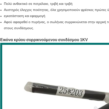
Πολύ ανθεκτικό σε πετρέλαιο, τριβή και τριβή
Αυστηρός έλεγχος ποιότητας, όλα χρησιμοποιούν φρέσκες πρώτες ύλ
εγκατάσταση και εφαρμογή
Αφού αφαιρεθεί ο πυρήνας, ο σωλήνας συρρικνώνεται στην αρχική τ
στους συνδέσμους.
Εικόνα κρύου συρρικνούμενου συνδέσμου 1KV