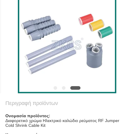
SITEMAP
ΠΟΛΙΤΙΚΉ
ΑΠΟΡΡΉΤΟΥ
Περιγραφή προϊόντων
Ονομασία προϊόντος:
Διαφορετικό χρώμα Ηλεκτρικό καλώδιο ρεύματος RF Jumper
Cold Shrink Cable Kit