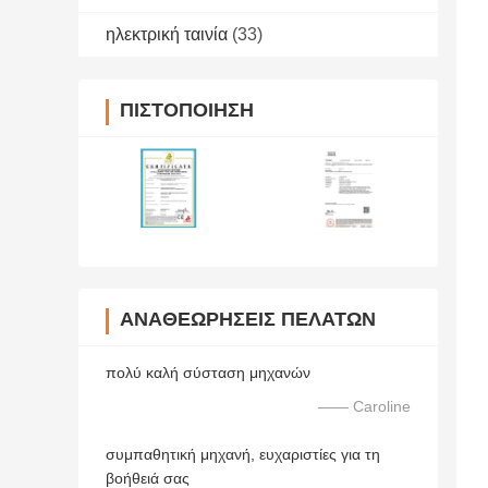
ηλεκτρική ταινία
(33)
ΠΙΣΤΟΠΟΊΗΣΗ
ΑΝΑΘΕΩΡΉΣΕΙΣ ΠΕΛΑΤΏΝ
πολύ καλή σύσταση μηχανών
—— Caroline
συμπαθητική μηχανή, ευχαριστίες για τη
βοήθειά σας