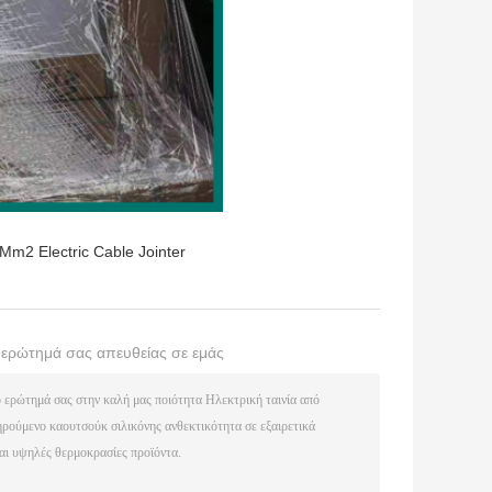
Mm2 Electric Cable Jointer
ο ερώτημά σας απευθείας σε εμάς