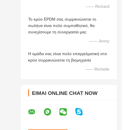
—— Richard
Το κρύο EPDM σας συρρικνώνεται το
σωλήνα είναι πολύ συμπαθητικό, θα
συνεχίσουμε τη συνεργασία μας
—— Jenny
Η ομάδα σας είναι πολύ επαγγελματική στο
κρύο συρρικνώνεται τη βιομηχανία
—— Michelle
ΕΊΜΑΙ ONLINE CHAT NOW