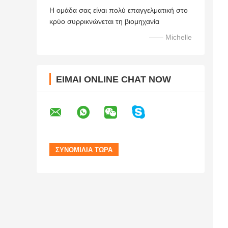
Η ομάδα σας είναι πολύ επαγγελματική στο
κρύο συρρικνώνεται τη βιομηχανία
—— Michelle
ΕΊΜΑΙ ONLINE CHAT NOW