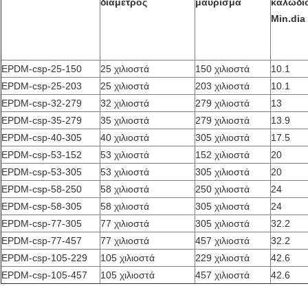
διάμετρος
μαύρισμα
καλωδί
Min.dia
EPDM-csp-25-150
25 χιλιοστά
150 χιλιοστά
10.1
EPDM-csp-25-203
25 χιλιοστά
203 χιλιοστά
10.1
EPDM-csp-32-279
32 χιλιοστά
279 χιλιοστά
13
EPDM-csp-35-279
35 χιλιοστά
279 χιλιοστά
13.9
EPDM-csp-40-305
40 χιλιοστά
305 χιλιοστά
17.5
EPDM-csp-53-152
53 χιλιοστά
152 χιλιοστά
20
EPDM-csp-53-305
53 χιλιοστά
305 χιλιοστά
20
EPDM-csp-58-250
58 χιλιοστά
250 χιλιοστά
24
EPDM-csp-58-305
58 χιλιοστά
305 χιλιοστά
24
EPDM-csp-77-305
77 χιλιοστά
305 χιλιοστά
32.2
EPDM-csp-77-457
77 χιλιοστά
457 χιλιοστά
32.2
EPDM-csp-105-229
105 χιλιοστά
229 χιλιοστά
42.6
EPDM-csp-105-457
105 χιλιοστά
457 χιλιοστά
42.6