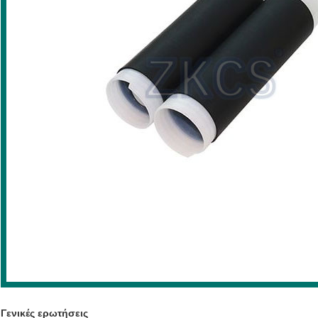
Γενικές ερωτήσεις