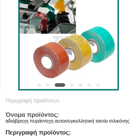
SITEMAP
ΠΟΛΙΤΙΚΉ
ΑΠΟΡΡΉΤΟΥ
Περιγραφή προϊόντων
Όνομα προϊόντος:
αδιάβροχη πυράντοχη αυτοσυγκολλητική ταινία σιλικόνης
Περιγραφή προϊόντος: