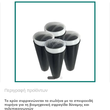
SITEMAP
ΠΟΛΙΤΙΚΉ
ΑΠΟΡΡΉΤΟΥ
Περιγραφή προϊόντων
Το κρύο συρρικνώνεται το σωλήνα με το σπειροειδή
πυρήνα για τη βιομηχανική σφραγίδα δύναμης και
τηλεπικοινωνιών