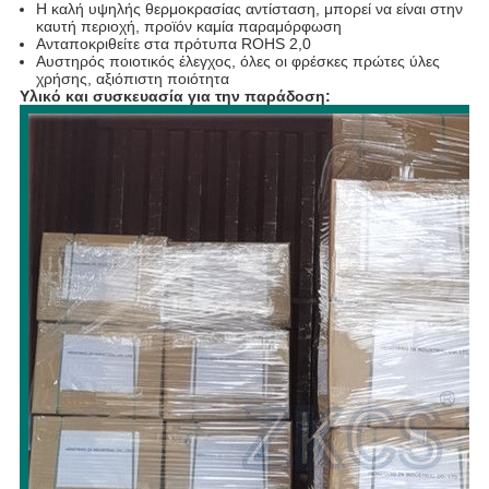
Η καλή υψηλής θερμοκρασίας αντίσταση, μπορεί να είναι στην
καυτή περιοχή, προϊόν καμία παραμόρφωση
Ανταποκριθείτε στα πρότυπα ROHS 2,0
Αυστηρός ποιοτικός έλεγχος, όλες οι φρέσκες πρώτες ύλες
χρήσης, αξιόπιστη ποιότητα
Υλικό και συσκευασία για την παράδοση: