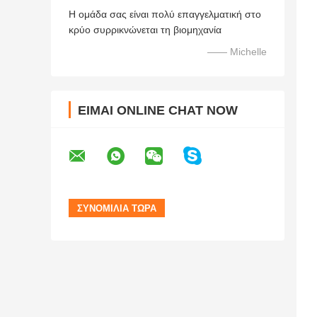
Η ομάδα σας είναι πολύ επαγγελματική στο
κρύο συρρικνώνεται τη βιομηχανία
—— Michelle
ΕΊΜΑΙ ONLINE CHAT NOW