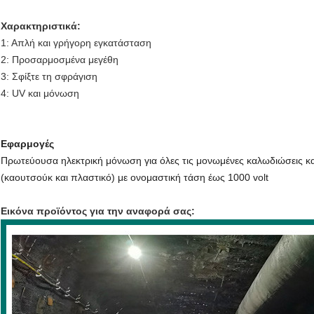
Χαρακτηριστικά:
1: Απλή και γρήγορη εγκατάσταση
2: Προσαρμοσμένα μεγέθη
3: Σφίξτε τη σφράγιση
4: UV και μόνωση
Εφαρμογές
Πρωτεύουσα ηλεκτρική μόνωση για όλες τις μονωμένες καλωδιώσεις κα
(καουτσούκ και πλαστικό) με ονομαστική τάση έως 1000 volt
Εικόνα προϊόντος για την αναφορά σας: