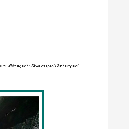
ι συνδέσεις καλωδίων στερεού διηλεκτρικού